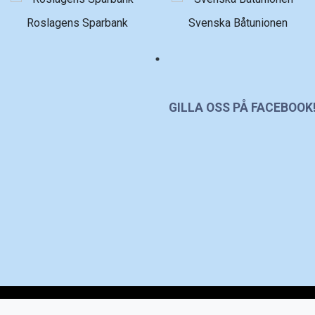
Roslagens Sparbank
Svenska Båtunionen
GILLA OSS PÅ FACEBOOK