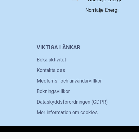
Norrtälje Energi
VIKTIGA LÄNKAR
Boka aktivitet
Kontakta oss
Medlems -och användarvillkor
Bokningsvillkor
Dataskyddsförordningen (GDPR)
Mer information om cookies