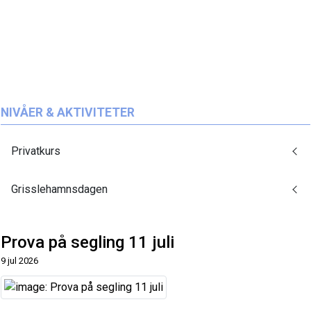
NIVÅER & AKTIVITETER
Privatkurs
Grisslehamnsdagen
Prova på segling 11 juli
9 jul 2026