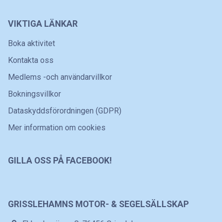
VIKTIGA LÄNKAR
Boka aktivitet
Kontakta oss
Medlems -och användarvillkor
Bokningsvillkor
Dataskyddsförordningen (GDPR)
Mer information om cookies
GILLA OSS PÅ FACEBOOK!
GRISSLEHAMNS MOTOR- & SEGELSÄLLSKAP