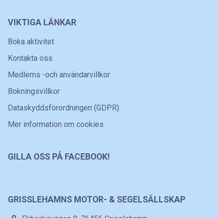
VIKTIGA LÄNKAR
Boka aktivitet
Kontakta oss
Medlems -och användarvillkor
Bokningsvillkor
Dataskyddsförordningen (GDPR)
Mer information om cookies
GILLA OSS PÅ FACEBOOK!
GRISSLEHAMNS MOTOR- & SEGELSÄLLSKAP