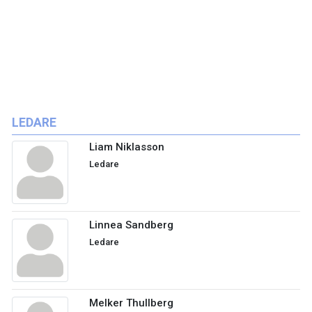
LEDARE
Liam Niklasson
Ledare
Linnea Sandberg
Ledare
Melker Thullberg