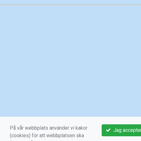
På vår webbplats använder vi kakor
Jag accepter
(cookies) för att webbplatsen ska