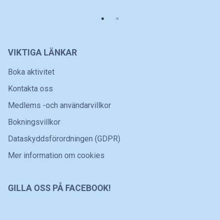
VIKTIGA LÄNKAR
Boka aktivitet
Kontakta oss
Medlems -och användarvillkor
Bokningsvillkor
Dataskyddsförordningen (GDPR)
Mer information om cookies
GILLA OSS PÅ FACEBOOK!